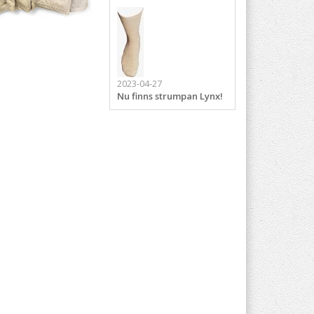
2023-04-27
Nu finns strumpan Lynx!