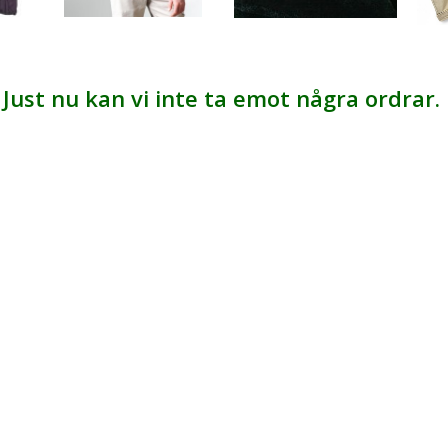
Just nu kan vi inte ta emot några ordrar.