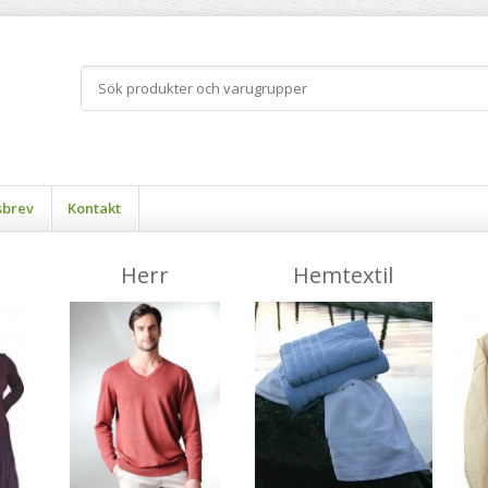
sbrev
Kontakt
Herr
Hemtextil