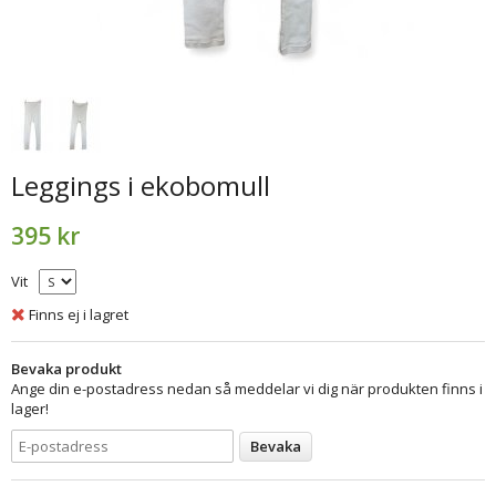
Leggings i ekobomull
395 kr
Vit
Finns ej i lagret
Bevaka produkt
Ange din e-postadress nedan så meddelar vi dig när produkten finns i
lager!
Bevaka