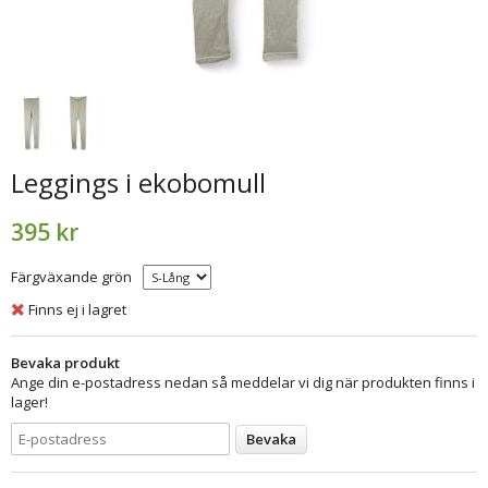
Leggings i ekobomull
395 kr
Färgväxande grön
Finns ej i lagret
Bevaka produkt
Ange din e-postadress nedan så meddelar vi dig när produkten finns i
lager!
Bevaka